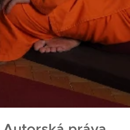
Autorská práva