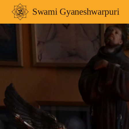
Swami Gyaneshwarpuri